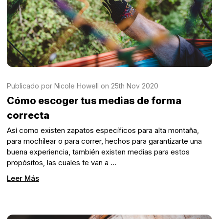
Publicado por Nicole Howell on 25th Nov 2020
Cómo escoger tus medias de forma
correcta
Así como existen zapatos específicos para alta montaña,
para mochilear o para correr, hechos para garantizarte una
buena experiencia, también existen medias para estos
propósitos, las cuales te van a …
Leer Más