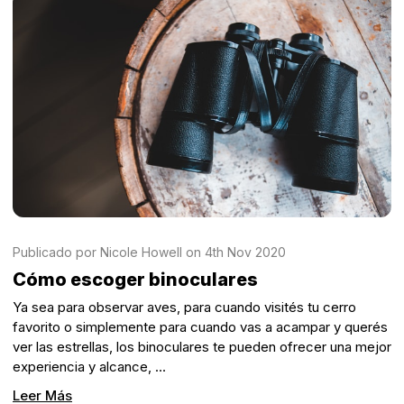
Publicado por Nicole Howell on 4th Nov 2020
Cómo escoger binoculares
Ya sea para observar aves, para cuando visités tu cerro
favorito o simplemente para cuando vas a acampar y querés
ver las estrellas, los binoculares te pueden ofrecer una mejor
experiencia y alcance, …
Leer Más