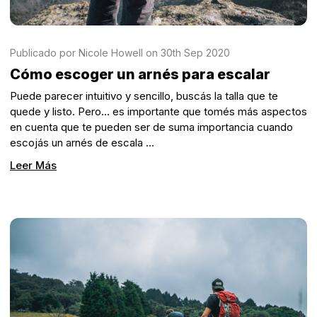
Publicado por Nicole Howell on 30th Sep 2020
Cómo escoger un arnés para escalar
Puede parecer intuitivo y sencillo, buscás la talla que te
quede y listo. Pero... es importante que tomés más aspectos
en cuenta que te pueden ser de suma importancia cuando
escojás un arnés de escala …
Leer Más