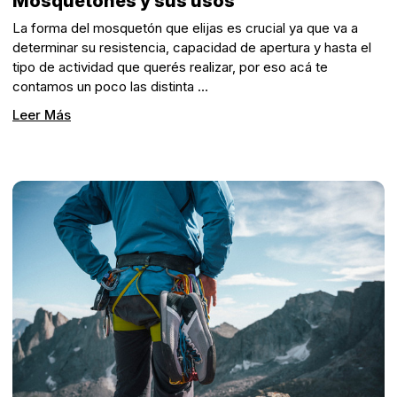
Mosquetones y sus usos
La forma del mosquetón que elijas es crucial ya que va a
determinar su resistencia, capacidad de apertura y hasta el
tipo de actividad que querés realizar, por eso acá te
contamos un poco las distinta …
Leer Más