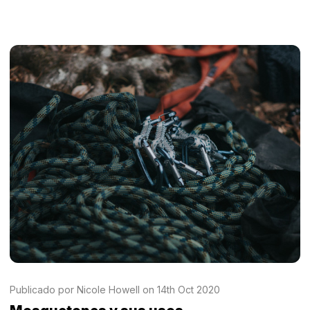
Publicado por Nicole Howell on 14th Oct 2020