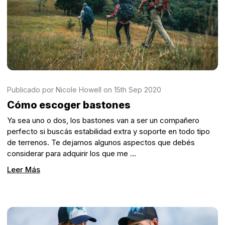
Publicado por Nicole Howell on 15th Sep 2020
Cómo escoger bastones
Ya sea uno o dos, los bastones van a ser un compañero
perfecto si buscás estabilidad extra y soporte en todo tipo
de terrenos. Te dejamos algunos aspectos que debés
considerar para adquirir los que me …
Leer Más