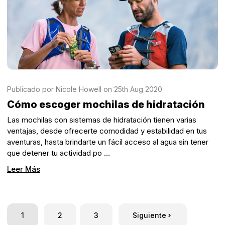
Publicado por Nicole Howell on 25th Aug 2020
Cómo escoger mochilas de hidratación
Las mochilas con sistemas de hidratación tienen varias
ventajas, desde ofrecerte comodidad y estabilidad en tus
aventuras, hasta brindarte un fácil acceso al agua sin tener
que detener tu actividad po …
Leer Más
1
2
3
Siguiente