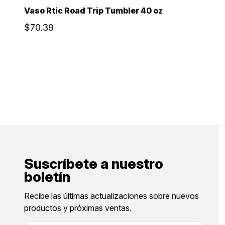
Vaso Rtic Road Trip Tumbler 40 oz
$70.39
Suscríbete a nuestro
boletín
Recibe las últimas actualizaciones sobre nuevos
productos y próximas ventas.