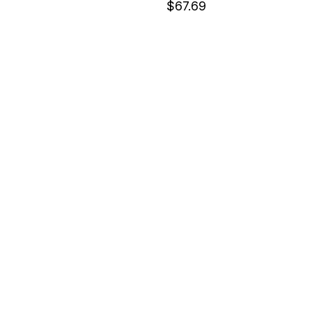
$67.69