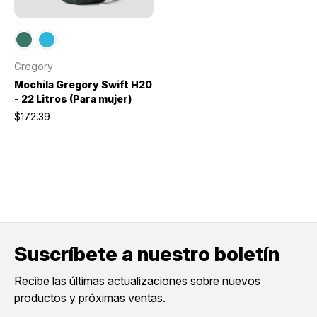
Gregory
Mochila Gregory Swift H20
- 22 Litros (Para mujer)
$172.39
Suscríbete a nuestro boletín
Recibe las últimas actualizaciones sobre nuevos
productos y próximas ventas.