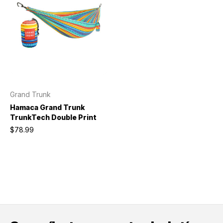
Grand Trunk
Hamaca Grand Trunk
TrunkTech Double Print
$78.99