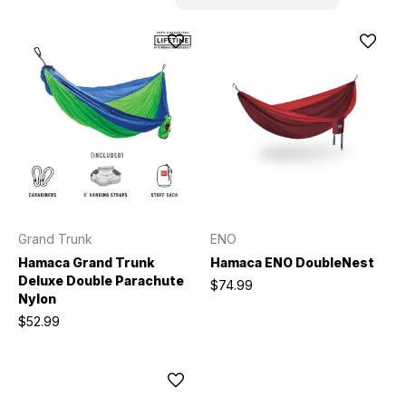
Grand Trunk
ENO
Hamaca Grand Trunk
Hamaca ENO DoubleNest
Deluxe Double Parachute
$74.99
Nylon
$52.99