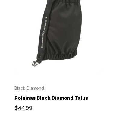
Black Diamond
Polainas Black Diamond Talus
$44.99