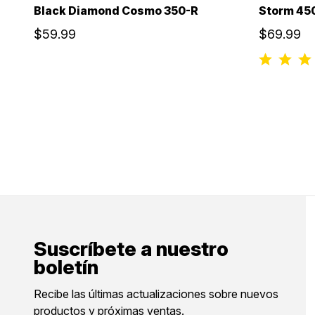
Black Diamond Cosmo 350-R
Storm 45
$59.99
$69.99
Suscríbete a nuestro
boletín
Recibe las últimas actualizaciones sobre nuevos
productos y próximas ventas.