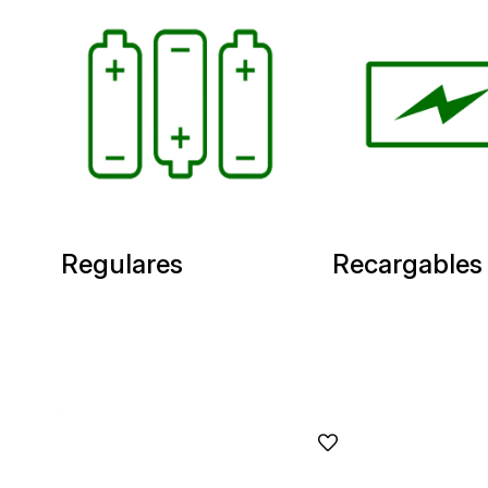
Regulares
Recargables