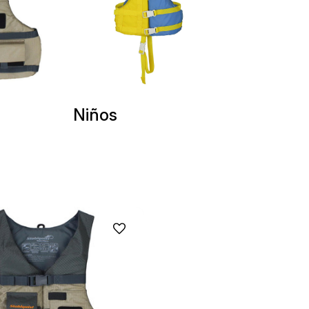
Niños