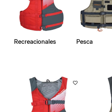
Recreacionales
Pesca