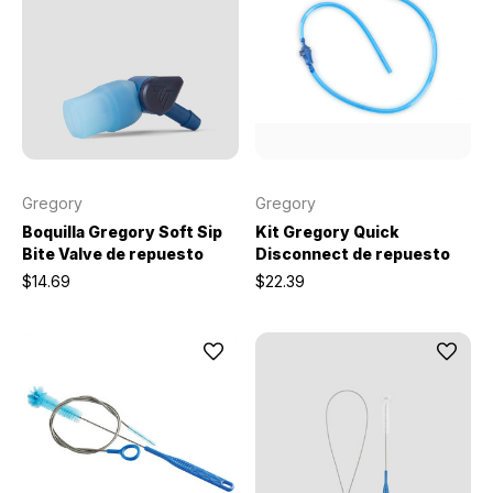
Gregory
Gregory
Boquilla Gregory Soft Sip
Kit Gregory Quick
Bite Valve de repuesto
Disconnect de repuesto
$14.69
$22.39