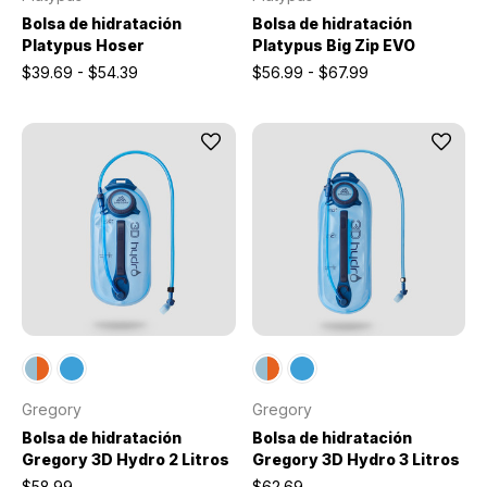
Bolsa de hidratación
Bolsa de hidratación
Platypus Hoser
Platypus Big Zip EVO
$39.69 - $54.39
$56.99 - $67.99
Gregory
Gregory
Bolsa de hidratación
Bolsa de hidratación
Gregory 3D Hydro 2 Litros
Gregory 3D Hydro 3 Litros
$58.99
$62.69