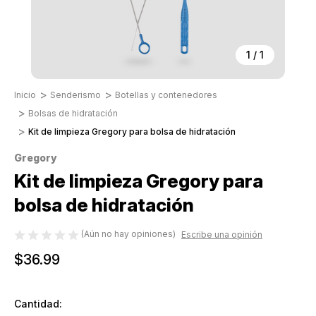
1
/
1
Inicio
Senderismo
Botellas y contenedores
Bolsas de hidratación
Kit de limpieza Gregory para bolsa de hidratación
Gregory
Kit de limpieza Gregory para
bolsa de hidratación
(Aún no hay opiniones)
Escribe una opinión
$36.99
Cantidad: