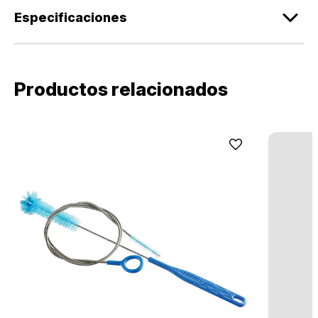
Especificaciones
Productos relacionados