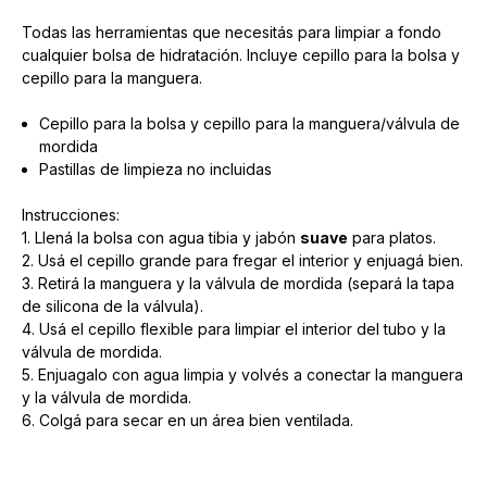
Todas las herramientas que necesitás para limpiar a fondo
cualquier bolsa de hidratación. Incluye cepillo para la bolsa y
cepillo para la manguera.
Cepillo para la bolsa y cepillo para la manguera/válvula de
mordida
Pastillas de limpieza no incluidas
Instrucciones:
1. Llená la bolsa con agua tibia y jabón
suave
para platos.
2. Usá el cepillo grande para fregar el interior y enjuagá bien.
3. Retirá la manguera y la válvula de mordida (separá la tapa
de silicona de la válvula).
4. Usá el cepillo flexible para limpiar el interior del tubo y la
válvula de mordida.
5. Enjuagalo con agua limpia y volvés a conectar la manguera
y la válvula de mordida.
6. Colgá para secar en un área bien ventilada.