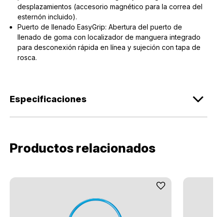
desplazamientos (accesorio magnético para la correa del
esternón incluido).
Puerto de llenado EasyGrip: Abertura del puerto de
llenado de goma con localizador de manguera integrado
para desconexión rápida en línea y sujeción con tapa de
rosca.
Especificaciones
Productos relacionados