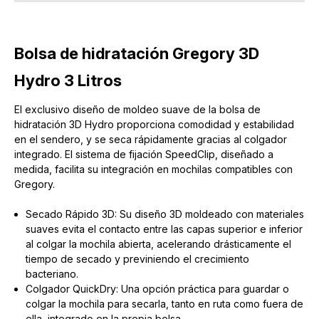
Bolsa de hidratación Gregory 3D
Hydro 3 Litros
El exclusivo diseño de moldeo suave de la bolsa de
hidratación 3D Hydro proporciona comodidad y estabilidad
en el sendero, y se seca rápidamente gracias al colgador
integrado. El sistema de fijación SpeedClip, diseñado a
medida, facilita su integración en mochilas compatibles con
Gregory.
Secado Rápido 3D: Su diseño 3D moldeado con materiales
suaves evita el contacto entre las capas superior e inferior
al colgar la mochila abierta, acelerando drásticamente el
tiempo de secado y previniendo el crecimiento
bacteriano.
Colgador QuickDry: Una opción práctica para guardar o
colgar la mochila para secarla, tanto en ruta como fuera de
ella, integrado en la propia bolsa.