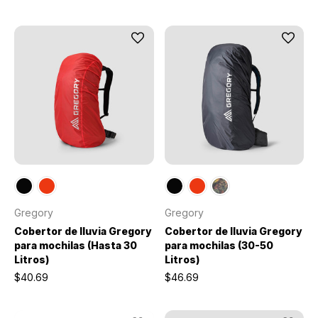
Gregory
Gregory
Cobertor de lluvia Gregory
Cobertor de lluvia Gregory
para mochilas (Hasta 30
para mochilas (30-50
Litros)
Litros)
$40.69
$46.69