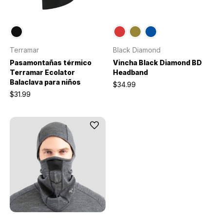
Terramar
Black Diamond
Pasamontañas térmico
Vincha Black Diamond BD
Terramar Ecolator
Headband
Balaclava para niños
$34.99
$31.99