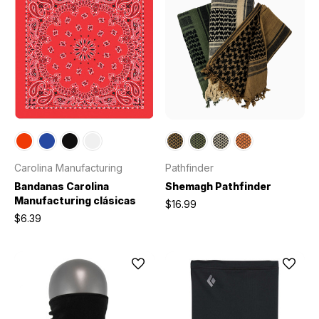
Carolina Manufacturing
Pathfinder
Bandanas Carolina
Shemagh Pathfinder
Manufacturing clásicas
$16.99
$6.39