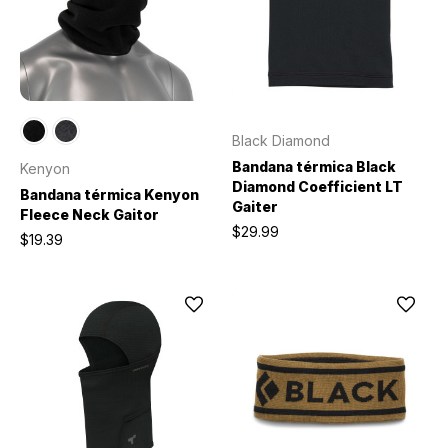
Black Diamond
Bandana térmica Black
Kenyon
Diamond Coefficient LT
Bandana térmica Kenyon
Gaiter
Fleece Neck Gaitor
$29.99
$19.39