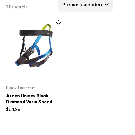
1 Products
Black Diamond
Arnés Unisex Black
Diamond Vario Speed
$64.99