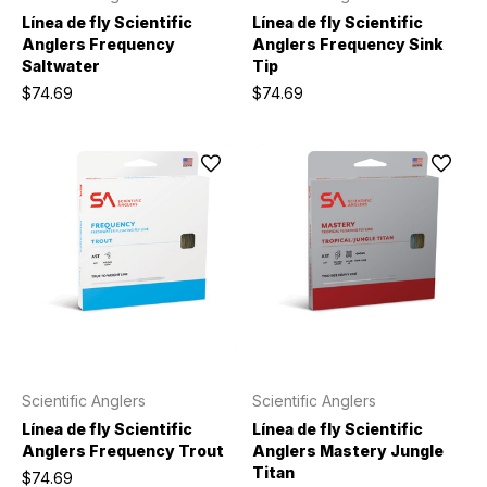
Línea de fly Scientific
Línea de fly Scientific
Anglers Frequency
Anglers Frequency Sink
Saltwater
Tip
$74.69
$74.69
Scientific Anglers
Scientific Anglers
Línea de fly Scientific
Línea de fly Scientific
Anglers Frequency Trout
Anglers Mastery Jungle
Titan
$74.69