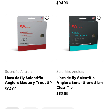
$94.99
Scientific Anglers
Scientific Anglers
Línea de fly Scientific
Línea de fly Scientific
Anglers Mastery Trout GP
Anglers Sonar Grand Slam
Clear Tip
$94.99
$118.69