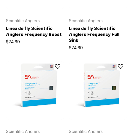
Scientific Anglers
Scientific Anglers
Línea de fly Scientific
Línea de fly Scientific
Anglers Frequency Boost
Anglers Frequency Full
Sink
$74.69
$74.69
Scientific Anglers
Scientific Anglers