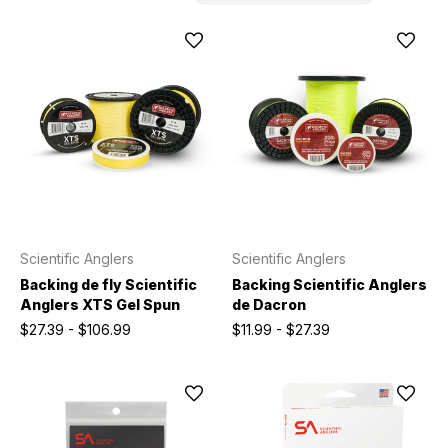
Scientific Anglers
Scientific Anglers
Backing de fly Scientific
Backing Scientific Anglers
Anglers XTS Gel Spun
de Dacron
$27.39 - $106.99
$11.99 - $27.39