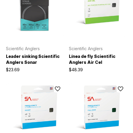
Scientific Anglers
Scientific Anglers
Leader sinking Scientific
Línea de fly Scientific
Anglers Sonar
Anglers Air Cel
$23.69
$48.39