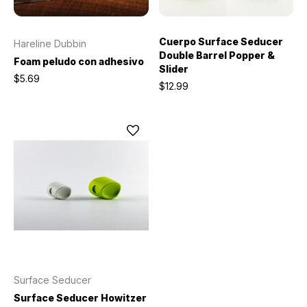
Cuerpo Surface Seducer
Hareline Dubbin
Double Barrel Popper &
Foam peludo con adhesivo
Slider
$5.69
$12.99
Surface Seducer
Surface Seducer Howitzer