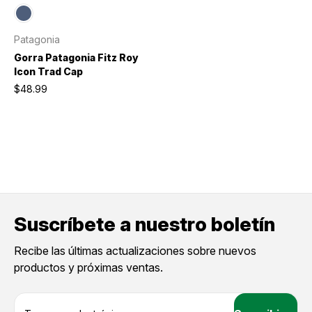
Patagonia
Gorra Patagonia Fitz Roy
Icon Trad Cap
$48.99
Suscríbete a nuestro boletín
Recibe las últimas actualizaciones sobre nuevos
productos y próximas ventas.
D