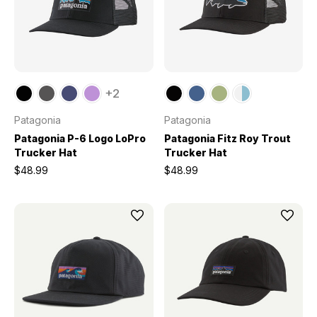
+2
Patagonia
Patagonia
Patagonia P-6 Logo LoPro
Patagonia Fitz Roy Trout
Trucker Hat
Trucker Hat
$48.99
$48.99