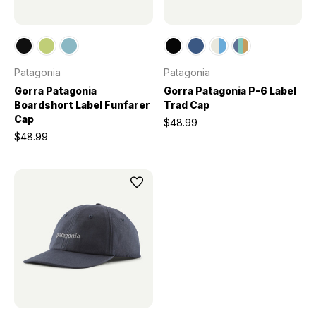
Patagonia
Patagonia
Gorra Patagonia
Gorra Patagonia P-6 Label
Boardshort Label Funfarer
Trad Cap
Cap
$48.99
$48.99