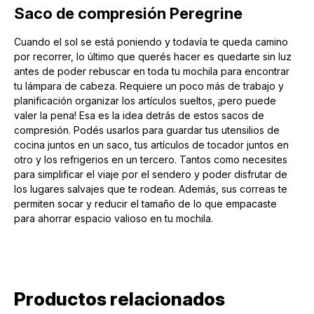
Saco de compresión Peregrine
Cuando el sol se está poniendo y todavía te queda camino
por recorrer, lo último que querés hacer es quedarte sin luz
antes de poder rebuscar en toda tu mochila para encontrar
tu lámpara de cabeza. Requiere un poco más de trabajo y
planificación organizar los artículos sueltos, ¡pero puede
valer la pena! Esa es la idea detrás de estos sacos de
compresión. Podés usarlos para guardar tus utensilios de
cocina juntos en un saco, tus artículos de tocador juntos en
otro y los refrigerios en un tercero. Tantos como necesites
para simplificar el viaje por el sendero y poder disfrutar de
los lugares salvajes que te rodean. Además, sus correas te
permiten socar y reducir el tamaño de lo que empacaste
para ahorrar espacio valioso en tu mochila.
Productos relacionados