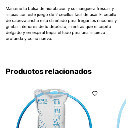
Mantené tu bolsa de hidratación y su manguera frescas y
limpias con este juego de 2 cepillos fácil de usar. El cepillo
de cabeza ancha está diseñado para fregar los rincones y
grietas interiores de tu depósito, mientras que el cepillo
delgado y en espiral limpia el tubo para una limpieza
profunda y como nueva.
Productos relacionados