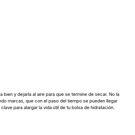
bien y dejarla al aire para que se termine de secar. No la
ando marcas, que con el paso del tiempo se pueden llegar
lave para alargar la vida útil de tu bolsa de hidratación.