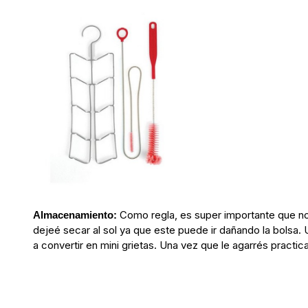
Como regla, es super importante que no 
Almacenamiento:
dejeé secar al sol ya que este puede ir dañando la bolsa
a convertir en mini grietas. Una vez que le agarrés practica