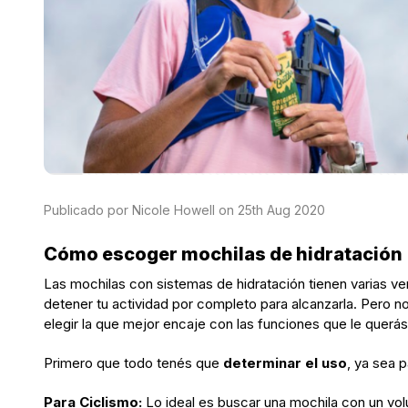
Publicado por Nicole Howell on 25th Aug 2020
Cómo escoger mochilas de hidratación
Las mochilas con sistemas de hidratación tienen varias ve
detener tu actividad por completo para alcanzarla. Pero 
elegir la que mejor encaje con las funciones que le querás
Primero que todo tenés que
determinar el uso
, ya sea 
Para Ciclismo:
Lo ideal es buscar una mochila con un volu