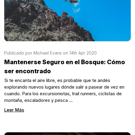
Publicado por Michael Evans on 14th Apr 2020
Mantenerse Seguro en el Bosque: Cómo
ser encontrado
Si te encanta el aire libre, es probable que te andés
explorando nuevos lugares dónde salir a pasear de vez en
cuando. Para los excursionistas, trail runners, ciclistas de
montaña, escaladores y pesca …
Leer Más