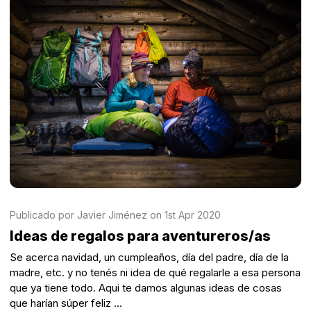
Publicado por Javier Jiménez on 1st Apr 2020
Ideas de regalos para aventureros/as
Se acerca navidad, un cumpleaños, día del padre, día de la
madre, etc. y no tenés ni idea de qué regalarle a esa persona
que ya tiene todo. Aqui te damos algunas ideas de cosas
que harían súper feliz …