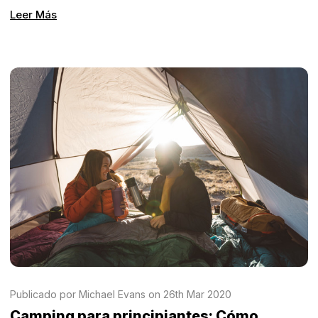
Leer Más
Publicado por Michael Evans on 26th Mar 2020
Camping para principiantes: Cómo