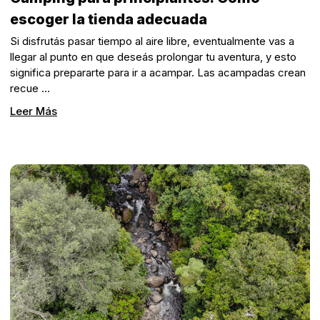
escoger la tienda adecuada
Si disfrutás pasar tiempo al aire libre, eventualmente vas a
llegar al punto en que deseás prolongar tu aventura, y esto
significa prepararte para ir a acampar. Las acampadas crean
recue …
Leer Más