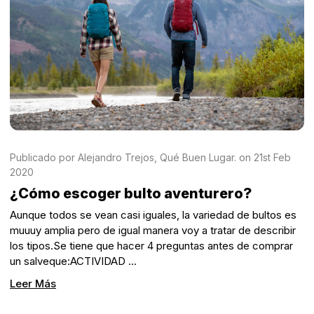
Publicado por Alejandro Trejos, Qué Buen Lugar. on 21st Feb
2020
¿Cómo escoger bulto aventurero?
Aunque todos se vean casi iguales, la variedad de bultos es
muuuy amplia pero de igual manera voy a tratar de describir
los tipos.Se tiene que hacer 4 preguntas antes de comprar
un salveque:ACTIVIDAD …
Leer Más