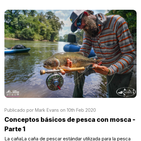
Publicado por Mark Evans on 10th Feb 2020
Conceptos básicos de pesca con mosca -
Parte 1
La cañaLa caña de pescar estándar utilizada para la pesca