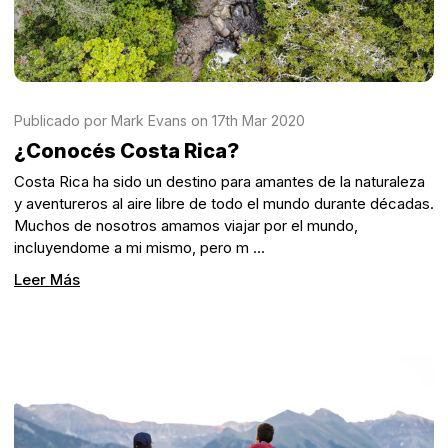
Publicado por Mark Evans on 17th Mar 2020
¿Conocés Costa Rica?
Costa Rica ha sido un destino para amantes de la naturaleza
y aventureros al aire libre de todo el mundo durante décadas.
Muchos de nosotros amamos viajar por el mundo,
incluyendome a mi mismo, pero m …
Leer Más