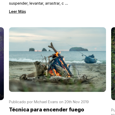
suspender, levantar, arrastrar, c …
Leer Más
Publicado por Michael Evans on 20th Nov 2019
Técnica para encender fuego
Pu