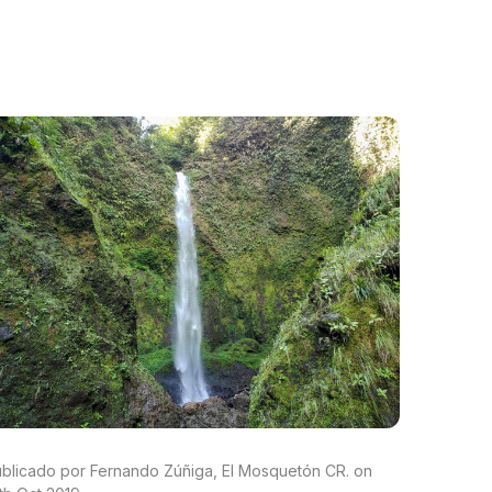
blicado por Fernando Zúñiga, El Mosquetón CR. on