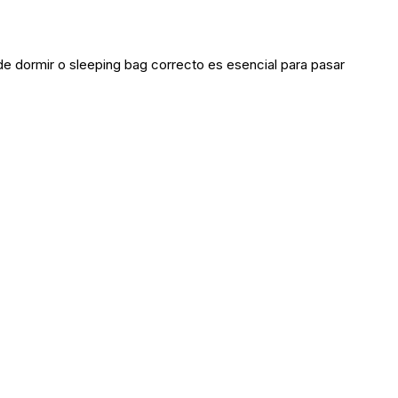
de dormir o sleeping bag correcto es esencial para pasar