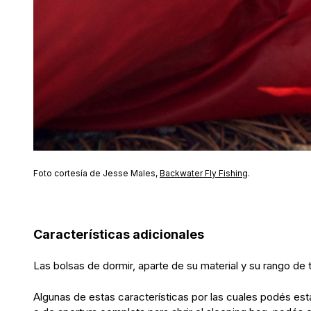
Foto cortesía de Jesse Males,
Backwater Fly Fishing
.
Características adicionales
Las bolsas de dormir, aparte de su material y su rango d
Algunas de estas características por las cuales podés esta