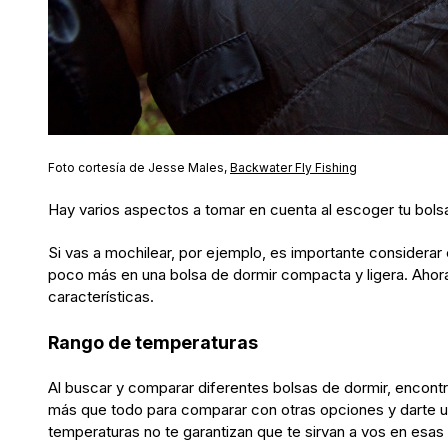
Foto cortesía de Jesse Males,
Backwater Fly Fishing
Hay varios aspectos a tomar en cuenta al escoger tu bolsa
Si vas a mochilear, por ejemplo, es importante considerar
poco más en una bolsa de dormir compacta y ligera. Ahora 
características.
Rango de temperaturas
Al buscar y comparar diferentes bolsas de dormir, encontrá
más que todo para comparar con otras opciones y darte una
temperaturas no te garantizan que te sirvan a vos en esas