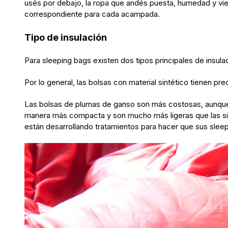
usés por debajo, la ropa que andés puesta, humedad y vie
correspondiente para cada acampada.
Tipo de insulación
Para sleeping bags existen dos tipos principales de insulac
Por lo general, las bolsas con material sintético tienen 
Las bolsas de plumas de ganso son más costosas, aunque 
manera más compacta y son mucho más ligeras que las sin
están desarrollando tratamientos para hacer que sus slee