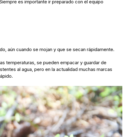
 Siempre es importante ir preparado con el equipo
tando, aún cuando se mojan y que se secan rápidamente.
ajas temperaturas, se pueden empacar y guardar de
tentes al agua, pero en la actualidad muchas marcas
ápido.