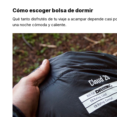
Cómo escoger bolsa de dormir
Qué tanto disfrutés de tu viaje a acampar depende casi p
una noche cómoda y caliente.