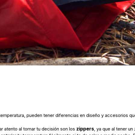
e temperatura, pueden tener diferencias en diseño y accesorios q
zippers
r atento al tomar tu decisión son los
, ya que al tener un