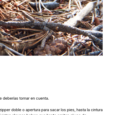
ue deberías tomar en cuenta.
 zipper doble o apertura para sacar los pies, hasta la cintura