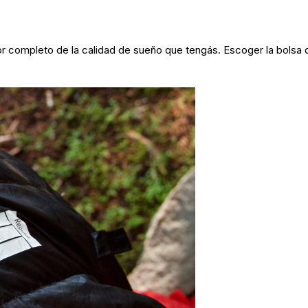
or completo de la calidad de sueño que tengás. Escoger la bolsa 