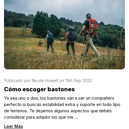
Publicado por Nicole Howell on 15th Sep 2020
Cómo escoger bastones
Ya sea uno o dos, los bastones van a ser un compañero
perfecto si buscás estabilidad extra y soporte en todo tipo
de terrenos. Te dejamos algunos aspectos que debés
considerar para adquirir los que me …
Leer Más