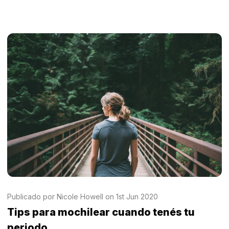
Publicado por Nicole Howell on 1st Jun 2020
Tips para mochilear cuando tenés tu
periodo