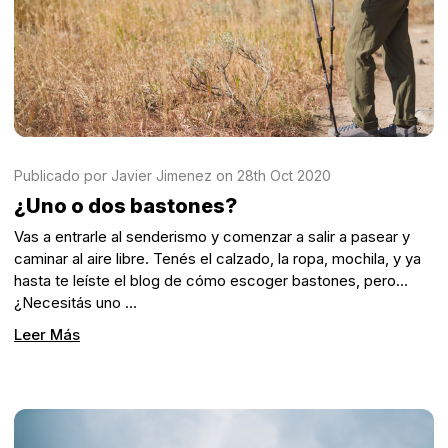
Publicado por Javier Jimenez on 28th Oct 2020
¿Uno o dos bastones?
Vas a entrarle al senderismo y comenzar a salir a pasear y
caminar al aire libre. Tenés el calzado, la ropa, mochila, y ya
hasta te leíste el blog de cómo escoger bastones, pero...
¿Necesitás uno …
Leer Más