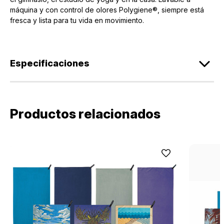
máquina y con control de olores Polygiene®, siempre está
fresca y lista para tu vida en movimiento.
Especificaciones
Productos relacionados