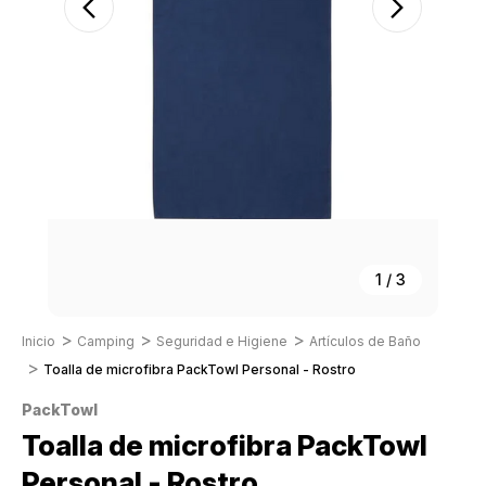
1
/
3
Inicio
Camping
Seguridad e Higiene
Artículos de Baño
Toalla de microfibra PackTowl Personal - Rostro
PackTowl
Toalla de microfibra PackTowl
Personal - Rostro