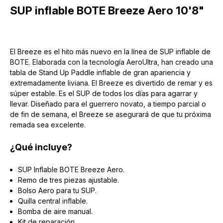
SUP inflable BOTE Breeze Aero 10'8"
El Breeze es el hito más nuevo en la línea de SUP inflable de
BOTE. Elaborada con la tecnología AeroUltra, han creado una
tabla de Stand Up Paddle inflable de gran apariencia y
extremadamente liviana. El Breeze es divertido de remar y es
súper estable. Es el SUP de todos los días para agarrar y
llevar. Diseñado para el guerrero novato, a tiempo parcial o
de fin de semana, el Breeze se asegurará de que tu próxima
remada sea excelente.
¿Qué incluye?
SUP Inflable BOTE Breeze Aero.
Remo de tres piezas ajustable.
Bolso Aero para tu SUP.
Quilla central inflable.
Bomba de aire manual.
Kit de reparación.