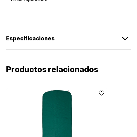
Especificaciones
Productos relacionados