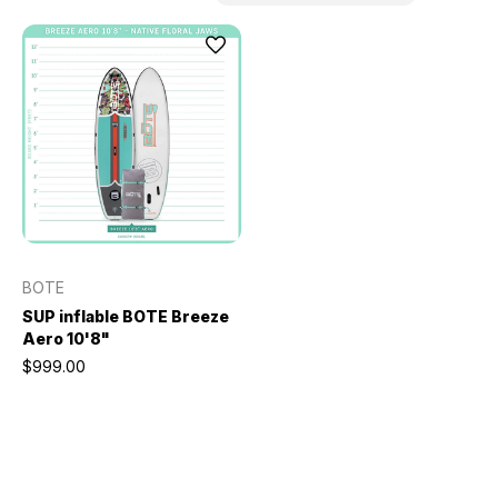
BOTE
SUP inflable BOTE Breeze
Aero 10'8"
$999.00