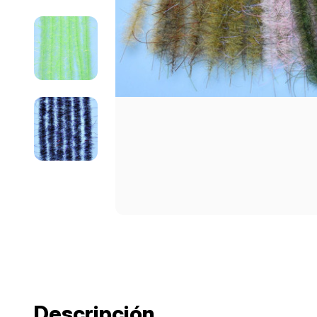
Descripción