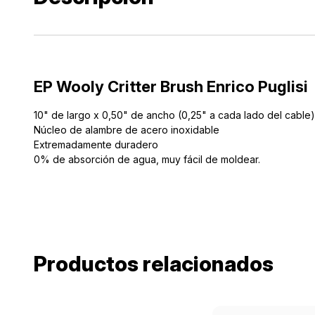
EP Wooly Critter Brush Enrico Puglisi
10" de largo x 0,50" de ancho (0,25" a cada lado del cable)
Núcleo de alambre de acero inoxidable
Extremadamente duradero
0% de absorción de agua, muy fácil de moldear.
Productos relacionados