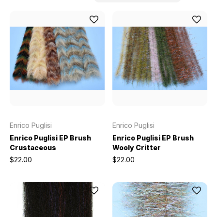
Enrico Puglisi
Enrico Puglisi
Enrico Puglisi EP Brush
Enrico Puglisi EP Brush
Crustaceous
Wooly Critter
$22.00
$22.00