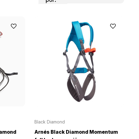
Black Diamond
Diamond
Arnés Black Diamond Momentum