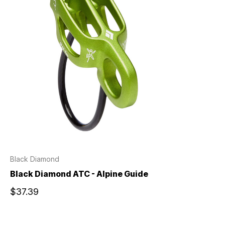
Black Diamond
Black Diamond ATC - Alpine Guide
$37.39