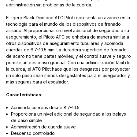
administración sin problemas de la cuerda.
El ligero Black Diamond ATC Pilot representa un avance en la
tecnología para el mundo de los dispositivos de frenado
asistido. Al proporcionar un nivel adicional de seguridad a su
aseguramiento, el Piloto ATC se enhebra de manera similar a
otros dispositivos de aseguramiento tubulares y acomoda
cuerdas de 8.7-10.5 mm. La duradera superficie de frenado
de acero no tiene partes móviles, y el control suave y seguro
permite un descenso gradual. Con una administración fácil de
la cuerda, el ATC Pilot hace que los desgastes por proyectar
un solo paso sean menos desgastantes para el asegurador y
más seguras para el escalador.
Características:
Acomoda cuerdas desde 8.7-10.5
Proporciona un nivel adicional de seguridad a los belays
de paso simple
Administración de cuerda suave
Descenso controlado