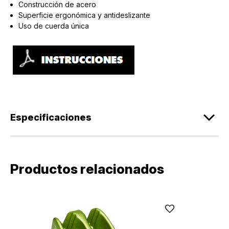
Construcción de acero
Superficie ergonómica y antideslizante
Uso de cuerda única
Especificaciones
Productos relacionados