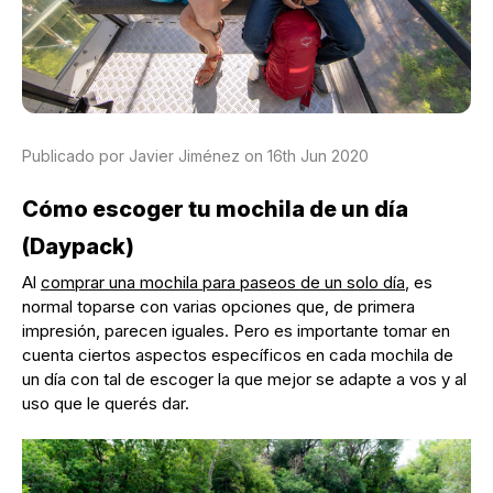
Publicado por Javier Jiménez on 16th Jun 2020
Cómo escoger tu mochila de un día
(Daypack)
Al
comprar una mochila para paseos de un solo día
, es
normal toparse con varias opciones que, de primera
impresión, parecen iguales. Pero es importante tomar en
cuenta ciertos aspectos específicos en cada mochila de
un día con tal de escoger la que mejor se adapte a vos y al
uso que le querés dar.