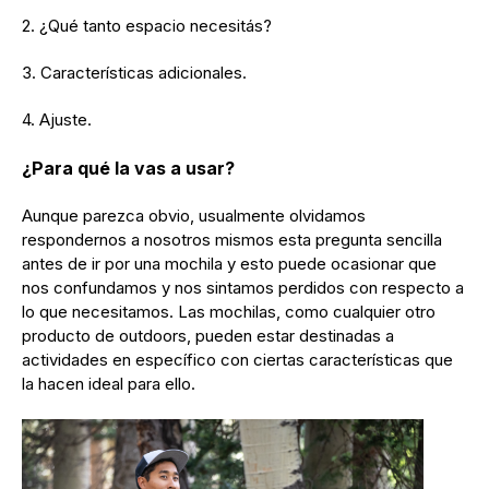
2. ¿Qué tanto espacio necesitás?
3. Características adicionales.
4. Ajuste.
¿Para qué la vas a usar?
Aunque parezca obvio, usualmente olvidamos
respondernos a nosotros mismos esta pregunta sencilla
antes de ir por una mochila y esto puede ocasionar que
nos confundamos y nos sintamos perdidos con respecto a
lo que necesitamos. Las mochilas, como cualquier otro
producto de outdoors, pueden estar destinadas a
actividades en específico con ciertas características que
la hacen ideal para ello.