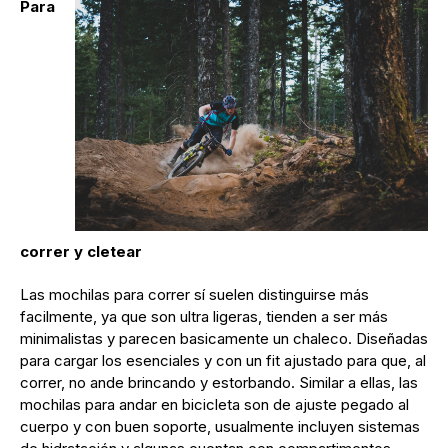
Para
correr y cletear
Las mochilas para correr sí suelen distinguirse más
facilmente, ya que son ultra ligeras, tienden a ser más
minimalistas y parecen basicamente un chaleco. Diseñadas
para cargar los esenciales y con un fit ajustado para que, al
correr, no ande brincando y estorbando. Similar a ellas, las
mochilas para andar en bicicleta son de ajuste pegado al
cuerpo y con buen soporte, usualmente incluyen sistemas