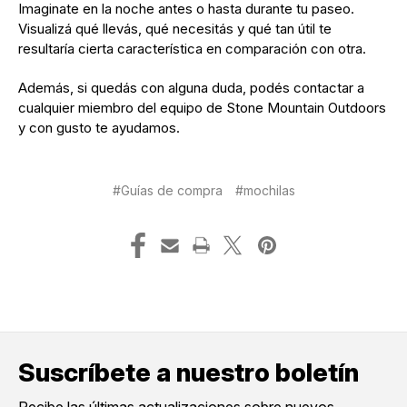
Imaginate en la noche antes o hasta durante tu paseo.
Visualizá qué llevás, qué necesitás y qué tan útil te
resultaría cierta característica en comparación con otra.
Además, si quedás con alguna duda, podés contactar a
cualquier miembro del equipo de Stone Mountain Outdoors
y con gusto te ayudamos.
#Guías de compra
#mochilas
Suscríbete a nuestro boletín
Recibe las últimas actualizaciones sobre nuevos