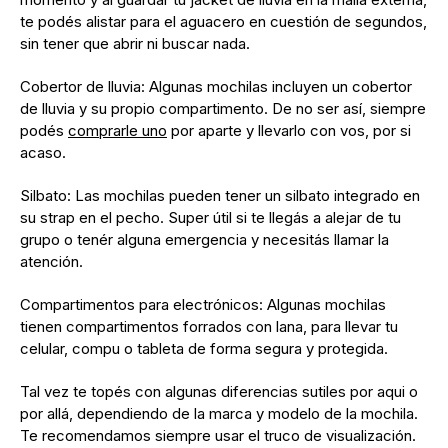
te podés alistar para el aguacero en cuestión de segundos,
sin tener que abrir ni buscar nada.
Cobertor de lluvia: Algunas mochilas incluyen un cobertor
de lluvia y su propio compartimento. De no ser así, siempre
podés
comprarle uno
por aparte y llevarlo con vos, por si
acaso.
Silbato: Las mochilas pueden tener un silbato integrado en
su strap en el pecho. Super útil si te llegás a alejar de tu
grupo o tenér alguna emergencia y necesitás llamar la
atención.
Compartimentos para electrónicos: Algunas mochilas
tienen compartimentos forrados con lana, para llevar tu
celular, compu o tableta de forma segura y protegida.
Tal vez te topés con algunas diferencias sutiles por aqui o
por allá, dependiendo de la marca y modelo de la mochila.
Te recomendamos siempre usar el truco de visualización.