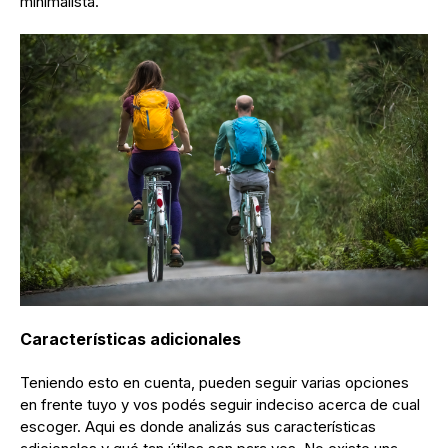
minimalista.
Características adicionales
Teniendo esto en cuenta, pueden seguir varias opciones
en frente tuyo y vos podés seguir indeciso acerca de cual
escoger. Aqui es donde analizás sus características