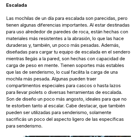
Escalada
Las mochilas de un día para escalada son parecidas, pero
tienen algunas diferencias importantes. Al estar destinadas
para uso alrededor de paredes de roca, están hechas con
materiales más resistentes a la abrasión, lo que las hace
duraderas y, también, un poco más pesadas. Además,
diseñadas para cargar tu equipo de escalada en el sendero
mientras llegás a la pared, son hechas con capacidad de
carga de peso en mente. Tienen soportes más estables
que las de senderismo, lo cual facilita la carga de una
mochila más pesada. Algunas pueden traer
compartimentos especiales para cascos o hasta lazos
para llevar piolets o diversas herramientas de escalada.
Son de diseño un poco más angosto, ideales para que no
te estorben tanto al escalar. Cabe destacar, que también
pueden ser utilizadas para senderismo, solamente
sacrificás un poco del aspecto ligero de las específicas
para senderismo.