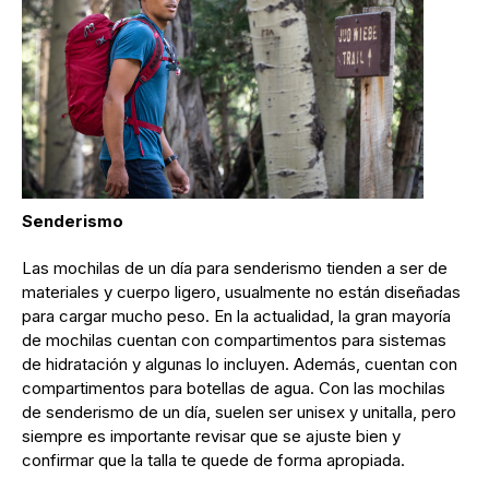
Senderismo
Las mochilas de un día para senderismo tienden a ser de
materiales y cuerpo ligero, usualmente no están diseñadas
para cargar mucho peso. En la actualidad, la gran mayoría
de mochilas cuentan con compartimentos para sistemas
de hidratación y algunas lo incluyen. Además, cuentan con
compartimentos para botellas de agua. Con las mochilas
de senderismo de un día, suelen ser unisex y unitalla, pero
siempre es importante revisar que se ajuste bien y
confirmar que la talla te quede de forma apropiada.