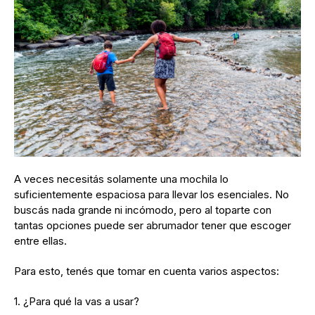
A veces necesitás solamente una mochila lo
suficientemente espaciosa para llevar los esenciales. No
buscás nada grande ni incómodo, pero al toparte con
tantas opciones puede ser abrumador tener que escoger
entre ellas.
Para esto, tenés que tomar en cuenta varios aspectos:
1. ¿Para qué la vas a usar?