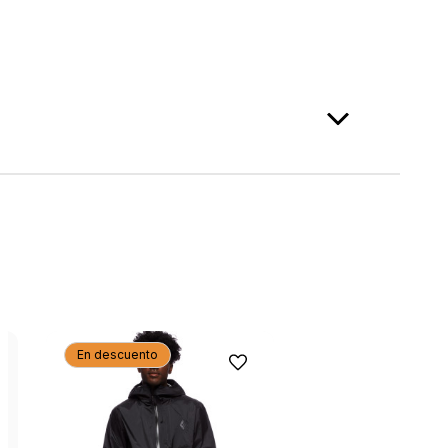
En descuento