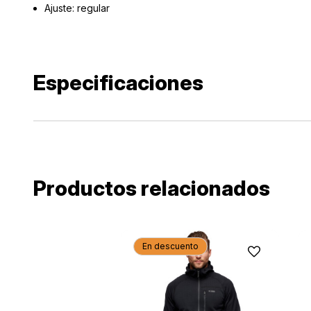
Ajuste: regular
Especificaciones
Productos relacionados
En descuento