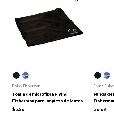
Flying Fisherman
Flying Fish
Toalla de microfibra Flying
Funda de 
Fisherman para limpieza de lentes
Fisherman
$6.99
$9.99