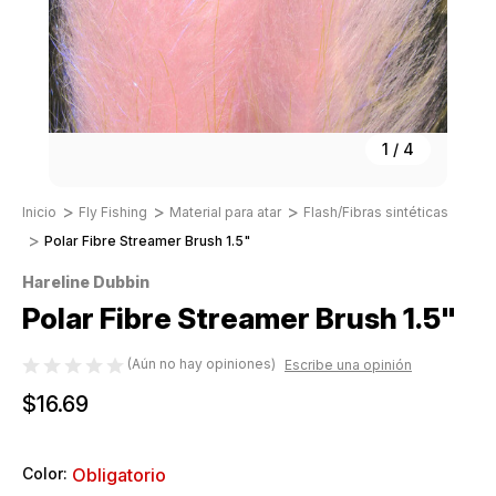
1
/
4
Inicio
Fly Fishing
Material para atar
Flash/Fibras sintéticas
Polar Fibre Streamer Brush 1.5"
Hareline Dubbin
Polar Fibre Streamer Brush 1.5"
(Aún no hay opiniones)
Escribe una opinión
$16.69
Color:
Obligatorio