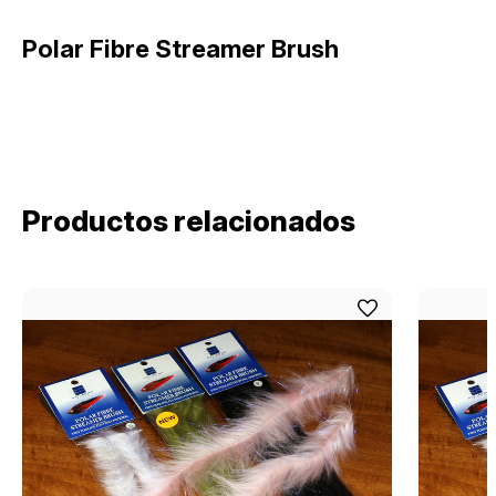
Polar Fibre Streamer Brush
Productos relacionados