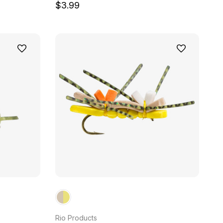
$3.99
Rio Products