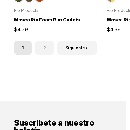
Rio Products
Rio Product
Mosca Rio Foam Run Caddis
Mosca Rio
$4.39
$4.39
1
2
Siguiente
Suscríbete a nuestro