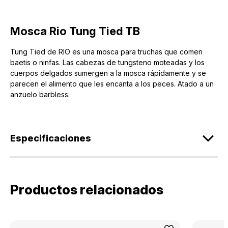
Mosca Rio Tung Tied TB
Tung Tied de RIO es una mosca para truchas que comen
baetis o ninfas. Las cabezas de tungsteno moteadas y los
cuerpos delgados sumergen a la mosca rápidamente y se
parecen el alimento que les encanta a los peces. Atado a un
anzuelo barbless.
Especificaciones
Productos relacionados