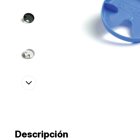
Descripción