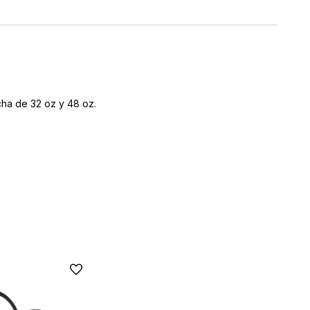
cha de 32 oz y 48 oz.