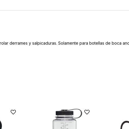
rolar derrames y salpicaduras. Solamente para botellas de boca an