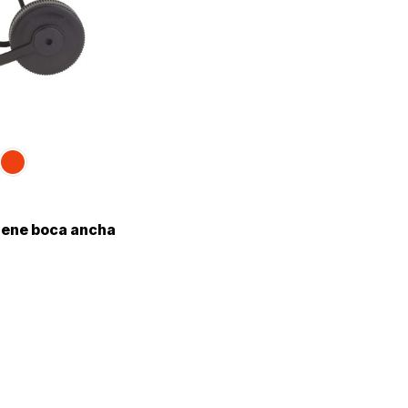
ene boca ancha