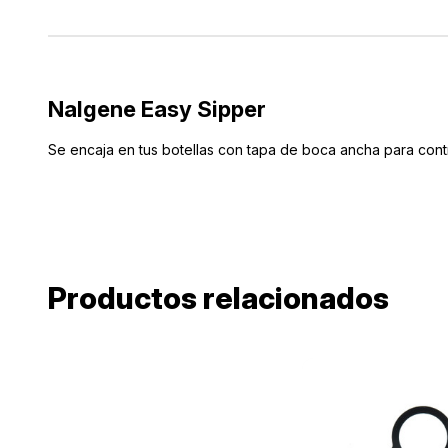
Nalgene Easy Sipper
Se encaja en tus botellas con tapa de boca ancha para cont
Productos relacionados