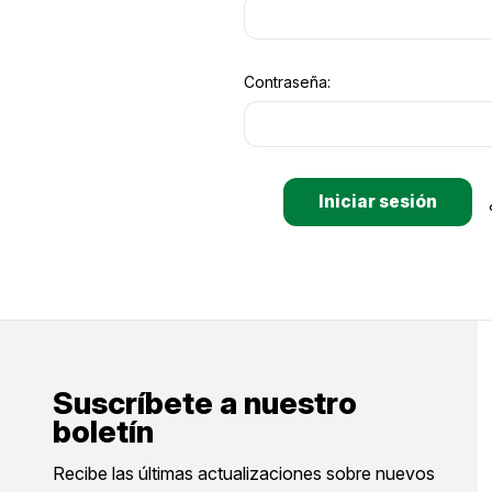
Contraseña:
Suscríbete a nuestro
boletín
Recibe las últimas actualizaciones sobre nuevos