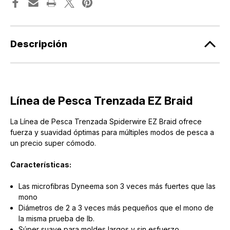
Descripción
Línea de Pesca Trenzada EZ Braid
La Línea de Pesca Trenzada Spiderwire EZ Braid ofrece
fuerza y ​​suavidad óptimas para múltiples modos de pesca a
un precio super cómodo.
Características:
Las microfibras Dyneema son 3 veces más fuertes que las
mono
Diámetros de 2 a 3 veces más pequeños que el mono de
la misma prueba de lb.
Súper suave para moldes largos y sin esfuerzo