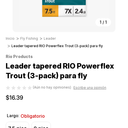
1
/
1
Inicio
Fly Fishing
Leader
Leader tapered RIO Powerflex Trout (3-pack) para fly
Rio Products
Leader tapered RIO Powerflex
Trout (3-pack) para fly
(Aún no hay opiniones)
Escribe una opinión
$16.39
Largo:
Obligatorio