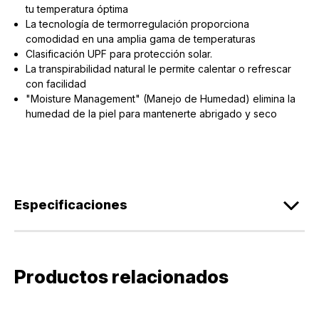
tu temperatura óptima
La tecnología de termorregulación proporciona
comodidad en una amplia gama de temperaturas
Clasificación UPF para protección solar.
La transpirabilidad natural le permite calentar o refrescar
con facilidad
"Moisture Management" (Manejo de Humedad) elimina la
humedad de la piel para mantenerte abrigado y seco
Especificaciones
Productos relacionados