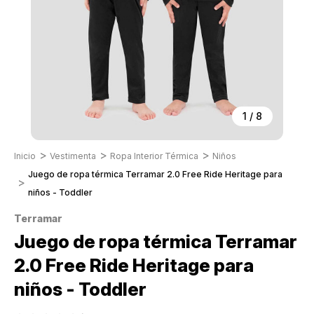
1
/
8
Inicio
Vestimenta
Ropa Interior Térmica
Niños
Juego de ropa térmica Terramar 2.0 Free Ride Heritage para
niños - Toddler
Terramar
Juego de ropa térmica Terramar
2.0 Free Ride Heritage para
niños - Toddler