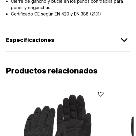
Cierre de gancho y bucle en los puños con trabilla para
poner y enganchar.
Certificado CE según EN 420 y EN 388 (2131)
Especificaciones
Productos relacionados