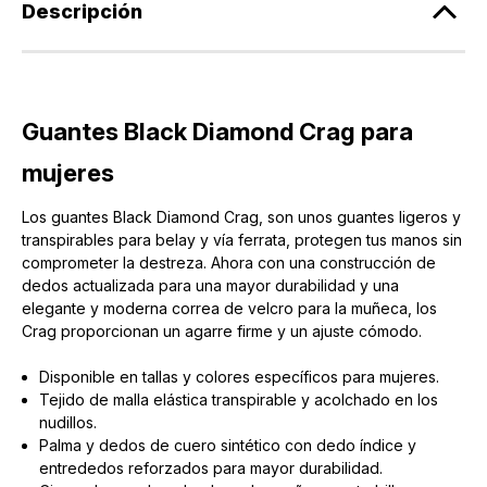
Descripción
Guantes Black Diamond Crag para
mujeres
Los guantes Black Diamond Crag, son unos guantes ligeros y
transpirables para belay y vía ferrata, protegen tus manos sin
comprometer la destreza. Ahora con una construcción de
dedos actualizada para una mayor durabilidad y una
elegante y moderna correa de velcro para la muñeca, los
Crag proporcionan un agarre firme y un ajuste cómodo.
Disponible en tallas y colores específicos para mujeres.
Tejido de malla elástica transpirable y acolchado en los
nudillos.
Palma y dedos de cuero sintético con dedo índice y
entrededos reforzados para mayor durabilidad.