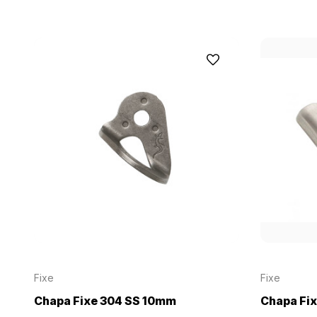
Fixe
Fixe
Chapa Fixe 304 SS 10mm
Chapa Fix