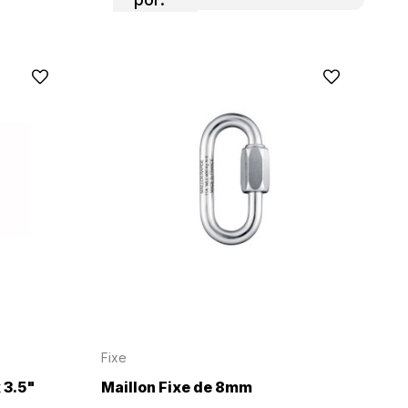
Fixe
 3.5"
Maillon Fixe de 8mm