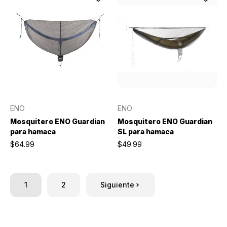
ENO
ENO
Mosquitero ENO Guardian
Mosquitero ENO Guardian
para hamaca
SL para hamaca
$64.99
$49.99
1
2
Siguiente