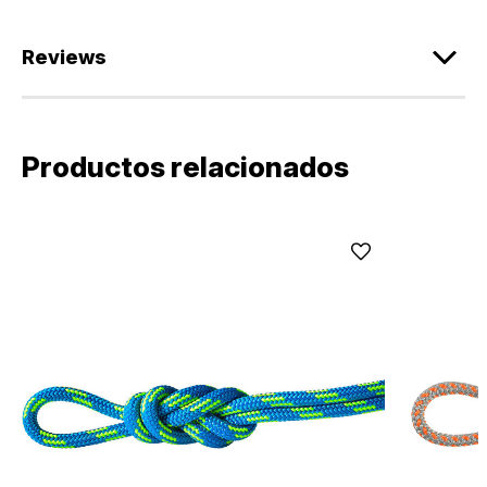
Reviews
Productos relacionados