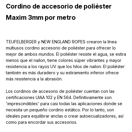
Cordino de accesorio de poliéster
Maxim 3mm por metro
TEUFELBERGER y NEW ENGLAND ROPES crearon la línea
multiusos cordino accesorio de poliéster para ofrecer lo
mejor de ambos mundos. El poliéster resiste el agua, se estira
menos que el nailon, tiene colores súper vibrantes y mayor
resistencia a los rayos UV que los hilos de nailon. El poliéster
también es más duradero y su estiramiento inferior ofrece
más resistencia a la abrasión.
Los cordinos de accesorio de poliéster cuentan con las
certificaciones UIAA 102 y EN 564. Definitivamente son
'imprescindibles' para casi todas las aplicaciones donde se
necesita un pequeño cordino estático. Por lo tanto, son
ideales para equilibrar anclas o crear autoecualizadores, así
como para encordar sus accesorios.