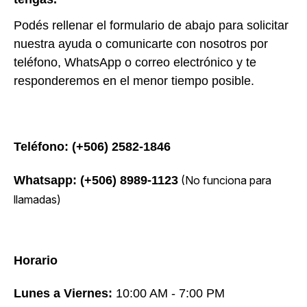
Podés rellenar el formulario de abajo para solicitar
nuestra ayuda o comunicarte con nosotros por
teléfono, WhatsApp o correo electrónico y t
e
responderemos en el menor tiempo posible.
Teléfono: (+506) 2582-1846
Whatsapp: (+506) 8989-1123
(No funciona para
llamadas)
Horario
Lunes a Viernes:
10:00 AM - 7:00 PM