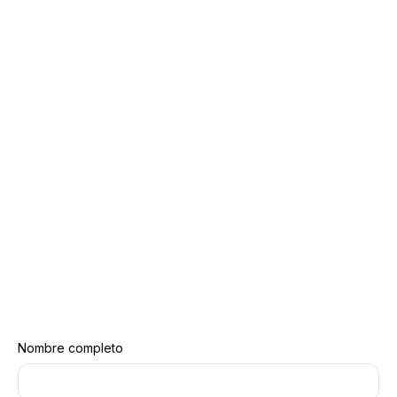
Nombre completo