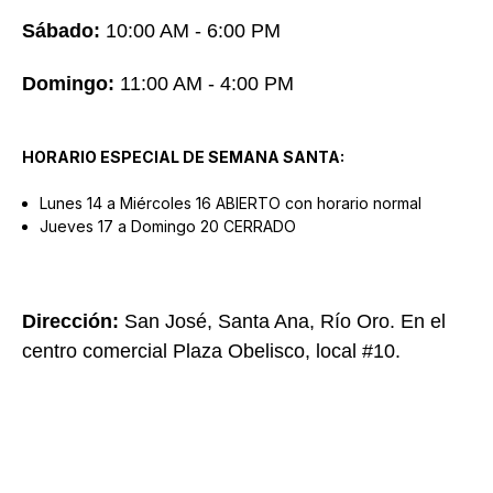
Sábado:
10:00 AM - 6:00 PM
Domingo:
11:00 AM - 4:00 PM
HORARIO ESPECIAL DE SEMANA SANTA:
Lunes 14 a Miércoles 16 ABIERTO con horario normal
Jueves 17 a Domingo 20 CERRADO
Dirección:
San José, Santa Ana, Río Oro. En el
centro comercial Plaza Obelisco, local #10.