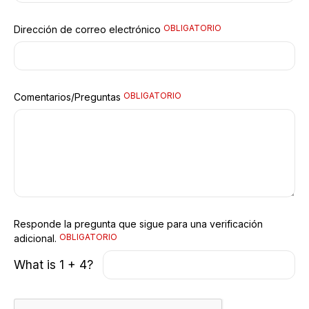
OBLIGATORIO
Dirección de correo electrónico
OBLIGATORIO
Comentarios/Preguntas
Responde la pregunta que sigue para una verificación
OBLIGATORIO
adicional.
What is 1 + 4?