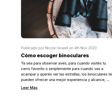
Publicado por Nicole Howell on 4th Nov 2020
Cómo escoger binoculares
Ya sea para observar aves, para cuando visités tu
cerro favorito o simplemente para cuando vas a
acampar y querés ver las estrellas, los binoculares te
pueden ofrecer una mejor experiencia y alcance, …
Leer Más