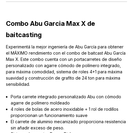
Combo Abu Garcia Max X de
baitcasting
Experimentá la mejor ingeniería de Abu García para obtener
el MÁXIMO rendimiento con el combo de baitcast Abu García
Max X. Este combo cuenta con un portacarretes de diseño
personalizado con agarre cómodo de polímero integrado,
para máxima comodidad, sistema de roles 4+1 para máxima
suavidad y construcción de grafito de 24 ton para máxima
sensibilidad.
Porta carrete integrado personalizado Abu con cómodo
agarre de polímero moldeado
4 roles de bolas de acero inoxidable + 1 rol de rodillos
proporcionan un funcionamiento suave
El carrete de aluminio mecanizado proporciona resistencia
sin añadir exceso de peso.