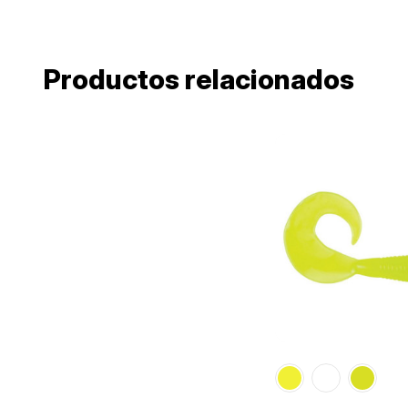
Productos relacionados