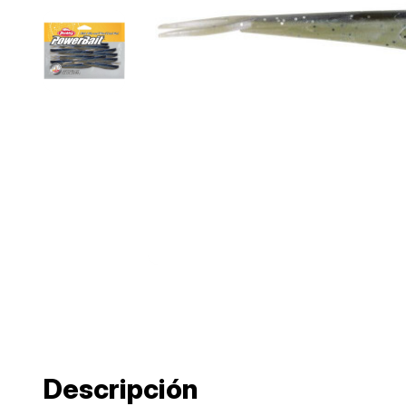
Descripción