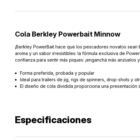
Cola Berkley Powerbait Minnow
¡Berkley PowerBait hace que los pescadores novatos sean 
aroma y un sabor irresistibles: la fórmula exclusiva de Powe
confianza para sentir más piques: ¡enganchá más anzuelos 
Forma preferida, probada y popular
Ideal para trailers de jig, rigs de spinners, drop-shots y 
El diseño de cola dividida proporciona una presentación s
Especificaciones