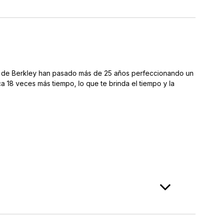
os de Berkley han pasado más de 25 años perfeccionando un
a 18 veces más tiempo, lo que te brinda el tiempo y la