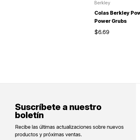
Berkley
Colas Berkley Po
Power Grubs
$6.69
Suscríbete a nuestro
boletín
Recibe las últimas actualizaciones sobre nuevos
productos y próximas ventas.