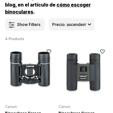
blog, en el artículo de
cómo escoger
binoculares
.
Show Filters
4 Products
Carson
Carson